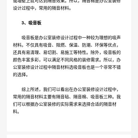
或墙壁上就可达到隔音效果。所以，隔音棉是办公室装修
设计过程中，常用的隔音材料。
3、吸音板
吸音板是办公室装修设计过程中一种较为理想的吸声
材料。不仅具有吸音、阻燃、保温、防潮、环保等优点，
还具有易清理、易切割、易施工等特性。除外，吸音板的
颜色丰富多彩，可以满足不同风格的装修需求。所以，办
公室装修设计过程中隔音材料选吸音板也是一个非常不错
的选择。
综上所述，我们可以看出在办公室装修设计过程中，
常用的隔音材料主要有隔音毡、隔音棉、吸音板三种。我
们可以根据办公室装修的实际需求来选择合适的隔音材
料。