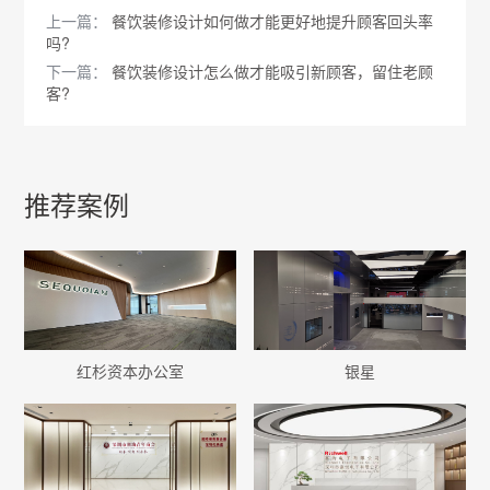
上一篇：
餐饮装修设计如何做才能更好地提升顾客回头率
吗?
下一篇：
餐饮装修设计怎么做才能吸引新顾客，留住老顾
客?
推荐案例
红杉资本办公室
银星