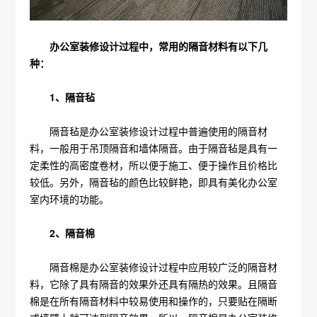
办公室装修设计过程中，常用的隔音材料有以下几
种：
1、隔音毡
隔音毡是办公室装修设计过程中普遍使用的隔音材
料，一般用于吊顶隔音和墙体隔音。由于隔音毡是具有一
定柔性的高密度卷材，所以便于施工、便于操作且价格比
较低。另外，隔音毡的颜色比较鲜艳，即具有美化办公室
室内环境的功能。
2、隔音棉
隔音棉是办公室装修设计过程中应用较广泛的隔音材
料，它除了具有隔音的效果外还具有隔热的效果。且隔音
棉是在所有隔音材料中较易使用和操作的，只要贴在隔断