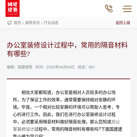
首页
>
装修资讯
>
行业动态
返回上级
办公室装修设计过程中，常用的隔音材料
有哪些?
编辑：国建建筑
时间：2023年04月04日
阅读：981
相信大家都知道，办公室是相对人员较多的办公场
所，为了保证工作的效率，通常需要保持相对安静的环
境。毕竟，一个相对比较安静的环境可以帮助人思考，专
心的进行工作。因此，我们在进行办公室装修设计过程
中，必须要采用隔音材料做好隔音处理。那么您知道
办公
室装修设计
过程中，常用的隔音材料有哪些吗?下面国建建
筑小编为您介绍：