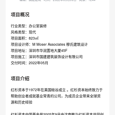
项目概况
行业类型：办公室装修
风格类型：现代
项目面积：823㎡
项目设计师：M Moser Associates 穆氏建筑设计
项目地址：深圳市华润置地大厦45F
项目施工：深圳市国建建筑装饰设计有限公司
交付时间：2022年05月
项目介绍
红杉资本于1972年在美国硅谷成立 。红杉资本始终致力于
帮助创业者成就基业常青的公司，为成员企业带来全球资
源和历史经验
红杉资本中国基金是2005年9月由沈南鹏与红杉资本共同创