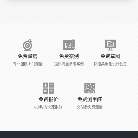
免费量房
免费案例
免费草图
专业团队上门测量
提供海量参考案例
快速具象化设计创意
免费报价
免费测甲醛
2小时内快速报价
交付后免费测量