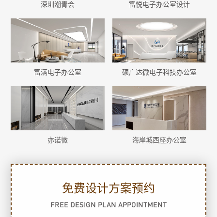
深圳潮青会
富悦电子办公室设计
富满电子办公室
硕广达微电子科技办公室
亦诺微
海岸城西座办公室
免费设计方案预约
FREE DESIGN PLAN APPOINTMENT