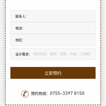
联系人：
电话：
地区：
设计需求：
立即预约
0755-3397 8150
预约热线：