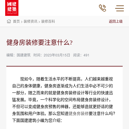
首页
>
装修资讯
>
装修百科
返回上级
健身房装修要注意什么?
编辑：国建建筑
时间：2023年03月15日
阅读：491
现如今，随着生活水平的不断提高，人们越来越重视
自己的身体健康，健身房逐渐成为人们生活中必不可少的
一部分，随之而来的就是健身房装修设计等行业的快速迅
猛发展。毕竟，一个科学化的空间布局健身房装修设计，
不但可以变成健身房预售的神器，还能够造就更舒适的健
身氛围和用户体验。那么您知道
健身房装修
要注意什么吗?
下面国建建筑小编为您介绍：