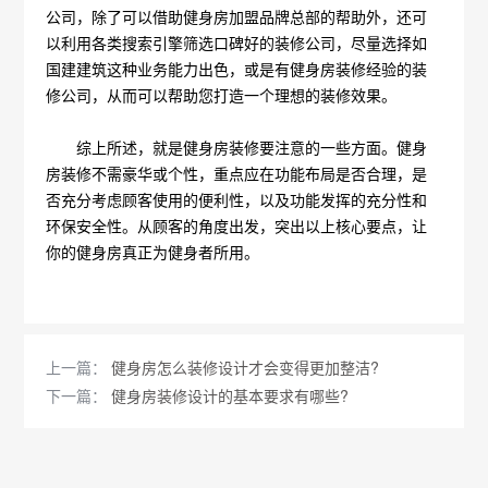
公司，除了可以借助健身房加盟品牌总部的帮助外，还可
以利用各类搜索引擎筛选口碑好的装修公司，尽量选择如
国建建筑这种业务能力出色，或是有健身房装修经验的装
修公司，从而可以帮助您打造一个理想的装修效果。
综上所述，就是健身房装修要注意的一些方面。健身
房装修不需豪华或个性，重点应在功能布局是否合理，是
否充分考虑顾客使用的便利性，以及功能发挥的充分性和
环保安全性。从顾客的角度出发，突出以上核心要点，让
你的健身房真正为健身者所用。
上一篇：
健身房怎么装修设计才会变得更加整洁?
下一篇：
健身房装修设计的基本要求有哪些?