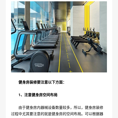
健身房装修要注意以下方面：
1、注意健身房空间布局
由于健身房内器械设备数量较多，所以，健身房装修
过程中尤其要注意的就是健身房的空间布局。可以根据器