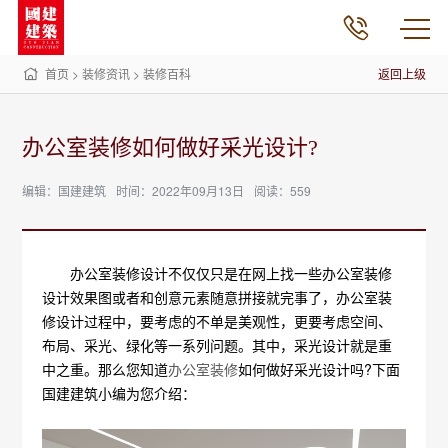
首页
>
装修资讯
>
装修百科
返回上级
办公室装修如何做好采光设计?
编辑：国建建筑
时间：2022年09月13日
阅读：559
办公室装修设计不仅仅只是在网上找一些办公室装修
设计效果图或者和创意元素随意拼接就完事了，办公室装
修设计过程中，要考虑的不单是美观性，更要考虑空间、
布局、采光、绿化等一系列问题。其中，采光设计就是重
中之重。那么您知道
办公室装修
如何做好采光设计吗?下面
国建建筑小编为您介绍：