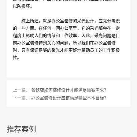
以防损坏。
综上所述，就是办公室装修的采光设计，应充分考虑
的一些方面。在任何一间办公室里，它的采光都会在一定
程度上影响人们的情绪和工作效率，因此，采光问题是目
前办公室装修特别关心的问题，所以我们在办公室装修
时，只有保证足够的采光才能更好地带动员工的工作积极
性。
上一篇：
餐饮店如何装修设计才能满足顾客需求?
下一篇：
办公室装修设计应该满足哪些基本目标?
推荐案例