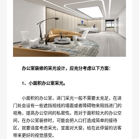
办公室装修的采光设计，应充分考虑以下方面：
1、小面积办公室采光。
小面积的办公室，进门采光一般不需要太充足，在进
门处会设有一些遮挡视线的墙面或者障碍物来阻挡进门的
视角，提高办公空间的私密性。而对于面积较大的办公空
间，在办公室装修时，可能会把入口打造成简单的接待
区，就要适度考虑采光，宜面对大窗，给在此停留的访客
带来更好的视觉感受。