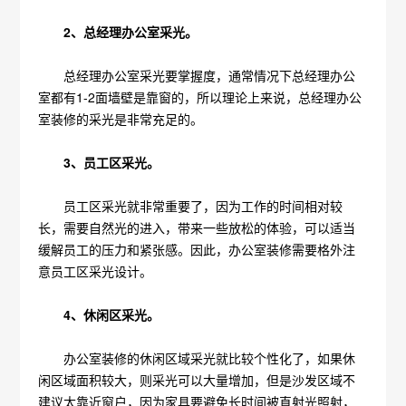
2、总经理办公室采光。
总经理办公室采光要掌握度，通常情况下总经理办公
室都有1-2面墙壁是靠窗的，所以理论上来说，总经理办公
室装修的采光是非常充足的。
3、员工区采光。
员工区采光就非常重要了，因为工作的时间相对较
长，需要自然光的进入，带来一些放松的体验，可以适当
缓解员工的压力和紧张感。因此，办公室装修需要格外注
意员工区采光设计。
4、休闲区采光。
办公室装修的休闲区域采光就比较个性化了，如果休
闲区域面积较大，则采光可以大量增加，但是沙发区域不
建议太靠近窗户，因为家具要避免长时间被直射光照射，