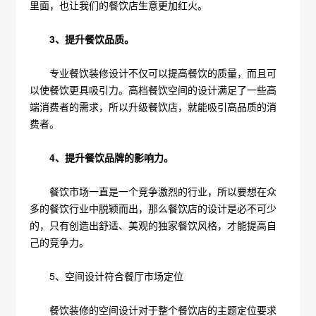
里面，也让我们的餐饮店生意更加红火。
3、提升餐饮品质。
专业餐饮装修设计不仅可以提高餐饮的质量，而且可
以使餐饮更具吸引力。高档餐饮空间的设计满足了一些高
端消费者的需求，所以升级餐饮店，就能吸引高品质的消
费者。
4、提升餐饮品牌的影响力。
餐饮市场一直是一个竞争激烈的行业，所以要想在众
多的餐饮行业中脱颖而出，那么餐饮店的设计是必不可少
的，只有创造出舒适、美观的独家餐饮风格，才能提高自
己的竞争力。
5、空间设计符合餐厅市场定位
餐饮装修的空间设计对于整个餐饮店的主题定位要求