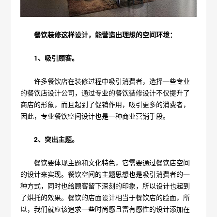
餐饮装修这样设计，能营造出理想的空间环境：
1、吸引顾客。
许多餐饮店在装修过程中吸引消费者，选择一些专业
的餐饮店设计公司，通过专业的餐饮装修设计不仅提升了
商店的形象，而且起到了促销作用，吸引更多的消费者，
因此，专业餐饮空间设计也是一种商业营销手段。
2、突出主题。
餐饮要体现主题和文化特色，它需要通过餐饮店空间
的设计来实现。餐饮空间的主题思想也是吸引消费者的一
种方式，同时也给顾客留下深刻的印象，所以设计也起到
了烘托的效果。餐饮的店面设计相当于餐饮店的脸面，所
以，我们就应该追求一些时尚感且富有感性的设计添加在