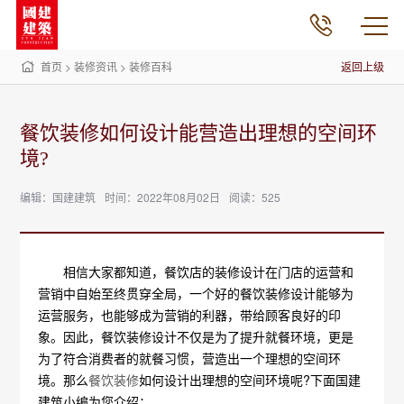
首页
>
装修资讯
>
装修百科
返回上级
餐饮装修如何设计能营造出理想的空间环
境?
编辑：国建建筑
时间：2022年08月02日
阅读：525
相信大家都知道，餐饮店的装修设计在门店的运营和
营销中自始至终贯穿全局，一个好的餐饮装修设计能够为
运营服务，也能够成为营销的利器，带给顾客良好的印
象。因此，餐饮装修设计不仅是为了提升就餐环境，更是
为了符合消费者的就餐习惯，营造出一个理想的空间环
境。那么
餐饮装修
如何设计出理想的空间环境呢?下面国建
建筑小编为您介绍：