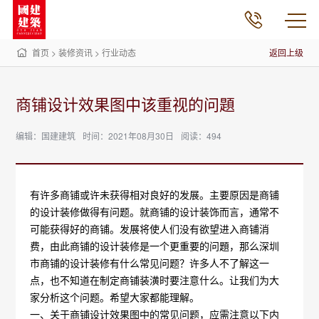
首页
>
装修资讯
>
行业动态
返回上级
商铺设计效果图中该重视的问題
编辑：国建建筑
时间：2021年08月30日
阅读：494
有许多商铺或许未获得相对良好的发展。主要原因是商铺
的设计装修做得有问题。就商铺的设计装饰而言，通常不
可能获得好的商铺。发展将使人们没有欲望进入商铺消
费，由此商铺的设计装修是一个更重要的问題，那么深圳
市商铺的设计装修有什么常见问题？许多人不了解这一
点，也不知道在制定商铺装潢时要注意什么。让我们为大
家分析这个问题。希望大家都能理解。
一、关于商铺设计效果图中的常见问题，应需注意以下内