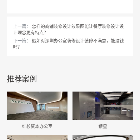
上一篇：
怎样的商铺装修设计效果图能让餐厅装修设计设
计理念更有特点？
下一篇：
假如对深圳办公室装修设计装修不满意，能退钱
吗？
推荐案例
红杉资本办公室
银星