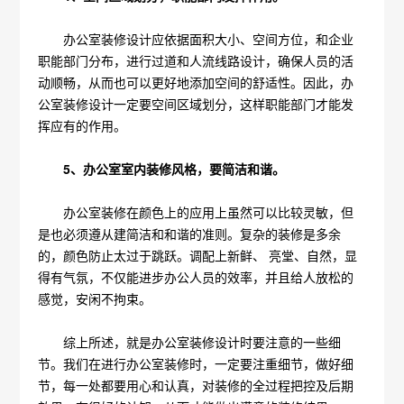
办公室装修设计应依据面积大小、空间方位，和企业
职能部门分布，进行过道和人流线路设计，确保人员的活
动顺畅，从而也可以更好地添加空间的舒适性。因此，办
公室装修设计一定要空间区域划分，这样职能部门才能发
挥应有的作用。
5、办公室室内装修风格，要简洁和谐。
办公室装修在颜色上的应用上虽然可以比较灵敏，但
是也必须遵从建简洁和和谐的准则。复杂的装修是多余
的，颜色防止太过于跳跃。调配上新鲜、 亮堂、自然，显
得有气氛，不仅能进步办公人员的效率，并且给人放松的
感觉，安闲不拘束。
综上所述，就是办公室装修设计时要注意的一些细
节。我们在进行办公室装修时，一定要注重细节，做好细
节，每一处都要用心和认真，对装修的全过程把控及后期