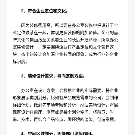
2、符合企业定位和文化。
因为装修费用高，所以要在办公室装修中把设计于企
业定位联系在一起，体现更多装修的附加价值。企业的品
牌文化的刻画乃至关系着企业的长远开展命脉，所以办公
室装修设计，一定要围绕企业在产品定位和文化营建这
块，杰出的设计会加深企业共同的印象，成为行业的企业
标识度。
3、装修设计需求，导向定制方案。
办公室在设计方案上会根据企业的实际需要，将企业
形象展示类别划分。比如有产品展览需求的公司，会制作
详细计划，做到先市场考察和分析，然后实地设计，将展
现区设计在前厅、侧厅或是某个划分空间，将前卫、时
尚、技术，再结合产品特点，做环境的渲染，创造意境。
4、空间区域划分，职能部门发挥作用。