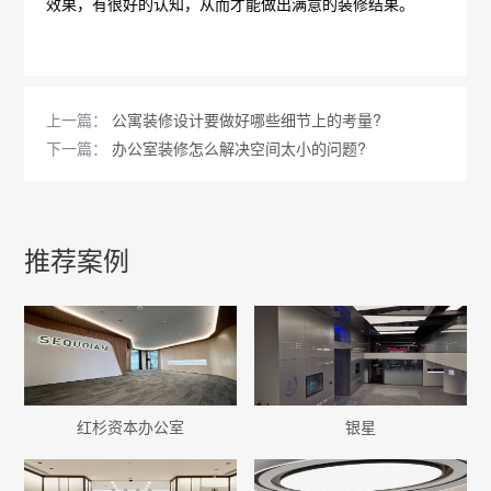
效果，有很好的认知，从而才能做出满意的装修结果。
上一篇：
公寓装修设计要做好哪些细节上的考量?
下一篇：
办公室装修怎么解决空间太小的问题?
推荐案例
红杉资本办公室
银星