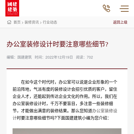
首页
>
装修资讯
>
行业动态
返回上级
办公室装修设计时要注意哪些细节?
编辑：国建建筑
时间：2022年12月19日
阅读：702
在如今这个时代时，办公室可以说是企业形象的一个
前沿阵地，气派有度的装修设计会招引优质的客户，留住
企业人才，还能起到传达企业文化的作用。所以，我们在
办公室装修设计时，千万不要盲目，多注意一些装修细
节，才能做出满意的装修结果。那么您知道
办公室装修设
计
时要注意哪些细节吗?下面国建建筑小编为您介绍：