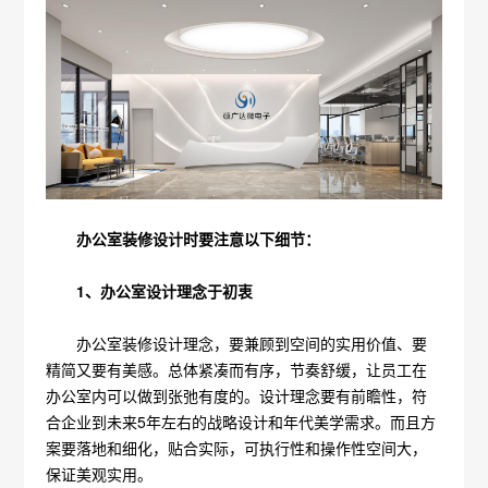
办公室装修设计时要注意以下细节：
1、办公室设计理念于初衷
办公室装修设计理念，要兼顾到空间的实用价值、要
精简又要有美感。总体紧凑而有序，节奏舒缓，让员工在
办公室内可以做到张弛有度的。设计理念要有前瞻性，符
合企业到未来5年左右的战略设计和年代美学需求。而且方
案要落地和细化，贴合实际，可执行性和操作性空间大，
保证美观实用。