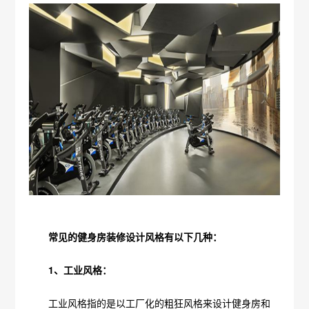
常见的健身房装修设计风格有以下几种：
1、工业风格：
工业风格指的是以工厂化的粗狂风格来设计健身房和