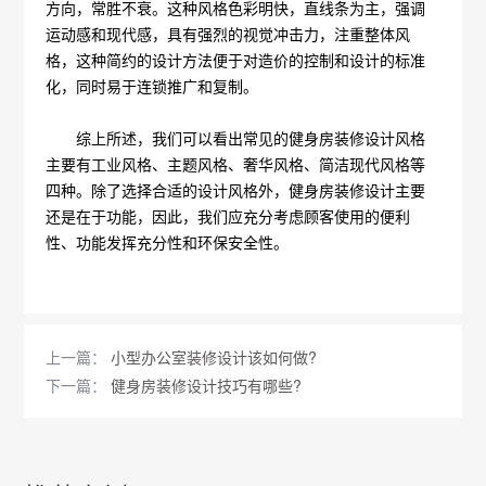
方向，常胜不衰。这种风格色彩明快，直线条为主，强调
运动感和现代感，具有强烈的视觉冲击力，注重整体风
格，这种简约的设计方法便于对造价的控制和设计的标准
化，同时易于连锁推广和复制。
综上所述，我们可以看出常见的健身房装修设计风格
主要有工业风格、主题风格、奢华风格、简洁现代风格等
四种。除了选择合适的设计风格外，健身房装修设计主要
还是在于功能，因此，我们应充分考虑顾客使用的便利
性、功能发挥充分性和环保安全性。
上一篇：
小型办公室装修设计该如何做?
下一篇：
健身房装修设计技巧有哪些?