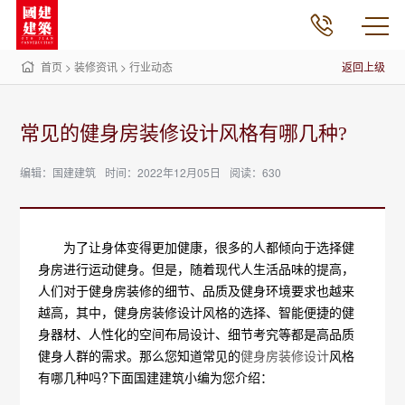
首页
>
装修资讯
>
行业动态
返回上级
常见的健身房装修设计风格有哪几种?
编辑：国建建筑
时间：2022年12月05日
阅读：630
为了让身体变得更加健康，很多的人都倾向于选择健
身房进行运动健身。但是，随着现代人生活品味的提高，
人们对于健身房装修的细节、品质及健身环境要求也越来
越高，其中，健身房装修设计风格的选择、智能便捷的健
身器材、人性化的空间布局设计、细节考究等都是高品质
健身人群的需求。那么您知道常见的
健身房装修设计
风格
有哪几种吗?下面国建建筑小编为您介绍：