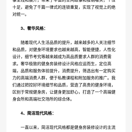
十足，避免了千篇一律式的连锁重复，实现了视觉上的绝
对统一。
3、奢华风格：
随着现代人生活品质的提升，越来越多的人关注细节
和品质，对健身环境要求也越来越高，智能便捷，人性化
设计，细节考究等越来越成为高品质要求人群的消费需
求。奢华极致的健身房装修设计风格应运而生，定位高
端，品质和服务体验提升，消费提升，筛选出有一定购买
力的高端消费人群，便于私教课程和附加服务的推广。我
们通过把控好环境细节和品质，营造了高贵的健身环境，
区别于常规健身房，让健身更加舒心，打造了一个高端健
身会所和高端社交场所的综合体。
4、简洁现代风格：
一直以来，简洁现代风格都是健身房装修设计的主流