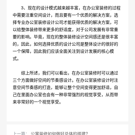
3、现在的设计模式越来越丰富，在办公室装修的过程
中需要注重空间设计，而且要有一个优质的解决方案，选
择专业办公室装修设计公司才能获得优质的解决方案，可
以给整体装修带来更多的舒适度，对于公司发展有非常重
要的影响。毕竟，现在的整体装修设计空间感还是很丰富
的，因此，如何选择优质的设计公司是整体设计的很好的
一个保障，因此我们应该全面关注到设计发展的核心模
式。
综上所述，我们可以看出，在办公室装修时可以通过
三个方面做好空间的节奏感设计。在办公室装修设计时注
意空间节奏感的打造，能够让整个空间变得更加舒适，自
己在里面办公室也会有一种非常强烈的视觉享受，从而带
来非常好的一个视觉享受。
上一篇：
公寓装修如何做好总体的搭建?