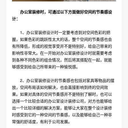
办公室装修时，可通过以下方面做好空间的节奏感设
计：
1、办公室装修设计时一定要考虑到对空间色彩的把
握，如果色彩的跳跃性太大的话，整个空间的节奏感也会
有所降低，形成的视觉享受并不是特别好，给自己带来的
影响性非常大。在一开始对办公室装修设计时就需要考虑
到各种不同色彩的组合情况，然后将其搭配在一起，就能
够感受到给自己所带来的一种愉悦感。
2、办公室装修设计的节奏感也包括对家具等物品的摆
放，空间布局该如何解决，也会直接影响到终的空间效
果。如果对具体的空间节奏感并不是特别了解时，也可以
选择一个比较合适的办公室设计装修公司，对方也能够给
出一个比较详细的解决方案，能够让大家在整个设计装修
时感受到它的一种空间的节奏感，以及能够给自己一种非
常强的舒适度，有利于公司发展。