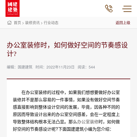
首页
>
装修资讯
>
行业动态
返回上级
办公室装修时，如何做好空间的节奏感设
计?
编辑：国建建筑
时间：2022年11月23日
阅读：544
在办公室装修的过程中，如果我们想想要做好办公室
装修并不是那么容易的一件事情，如果没有做好空间节奏
感直接影响到整体设计空间的发展，毕竟，因各种不同的
原因而导致设计出来的办公室空间感差，会在一定程度上
导致整体结构根本无法凸显。那么
办公室装修
时，如何做
好空间的节奏感设计呢?下面国建建筑小编为您介绍：