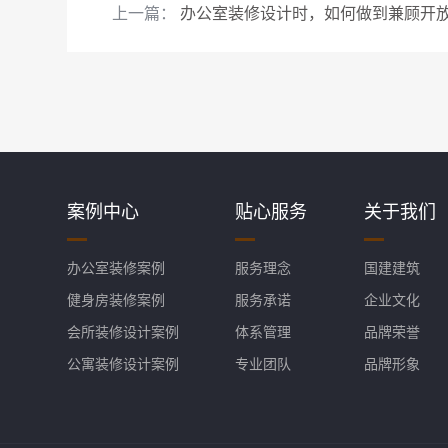
上一篇：
办公室装修设计时，如何做到兼顾开放
案例中心
贴心服务
关于我们
办公室装修案例
服务理念
国建建筑
健身房装修案例
服务承诺
企业文化
会所装修设计案例
体系管理
品牌荣誉
公寓装修设计案例
专业团队
品牌形象