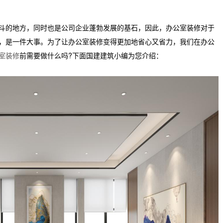
的地方，同时也是公司企业蓬勃发展的基石，因此，办公室装修对于
，是一件大事。为了让办公室装修变得更加地省心又省力，我们在办公
室装修
前需要做什么吗?下面国建建筑小编为您介绍：