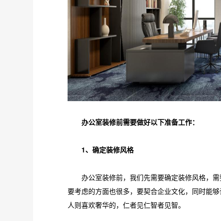
办公室装修前需要做好以下准备工作：
1、确定装修风格
办公室装修前，我们先需要确定装修风格，需要
要考虑的方面也很多，要契合企业文化，同时能够
人则喜欢奢华的，仁者见仁智者见智。