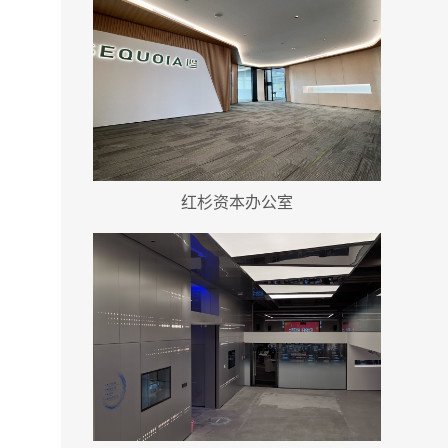
红杉资本办公室