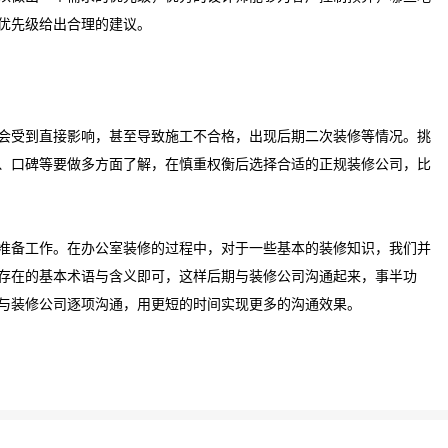
优先级给出合理的建议。
受到直接影响，甚至导致施工不合格，出现后期二次装修等情况。挑
、口碑等要做多方面了解，在慎重权衡后选择合适的正规装修公司，比
备工作。在办公室装修的过程中，对于一些基本的装修知识，我们并
存在的基本术语与含义即可，这样后期与装修公司沟通起来，事半功
与装修公司逐项沟通，用更短的时间实现更多的沟通效果。