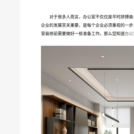
对于很多人而言，办公室不仅仅是平时拼搏奋斗
企业的发展至关重要，是每个企业必须重视的一步
室装修前需要做好一些准备工作。那么您知道
办公