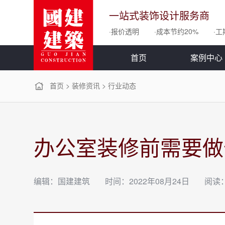
一站式装饰设计服务商
·报价透明
·成本节约20%
·工
首页
案例中心
首页
>
装修资讯
>
行业动态
办公室装修前需要做
编辑：国建建筑
时间：2022年08月24日
阅读：