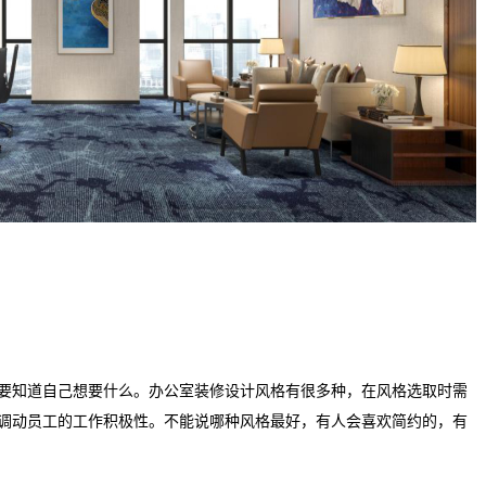
知道自己想要什么。办公室装修设计风格有很多种，在风格选取时需
调动员工的工作积极性。不能说哪种风格最好，有人会喜欢简约的，有