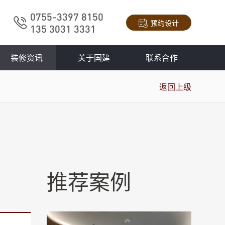
0755-3397 8150
预约设计
135 3031 3331
装修资讯
关于国建
联系合作
返回上级
推荐案例