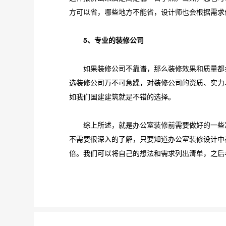
方可以省，哪些地方不能省，设计师也会根据需求
5、专业的装修公司
如果装修公司不靠谱，那么装修效果和质量都会
选装修公司万不可急躁，对装修公司的资质、实力
如我们国建建筑就是不错的选择。
综上所述，就是办公室装修前需要做好的一些准
不需要很深入的了解，只要知道办公室装修设计中
倍。我们可以将自己的想法和需求列出清单，之后