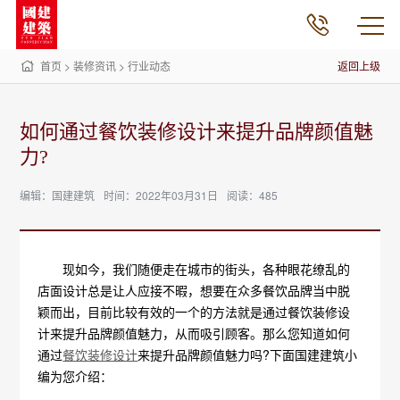
首页
>
装修资讯
>
行业动态
返回上级
如何通过餐饮装修设计来提升品牌颜值魅
力?
编辑：国建建筑
时间：2022年03月31日
阅读：485
现如今，我们随便走在城市的街头，各种眼花缭乱的
店面设计总是让人应接不暇，想要在众多餐饮品牌当中脱
颖而出，目前比较有效的一个的方法就是通过餐饮装修设
计来提升品牌颜值魅力，从而吸引顾客。那么您知道如何
通过
餐饮装修设计
来提升品牌颜值魅力吗?下面国建建筑小
编为您介绍：