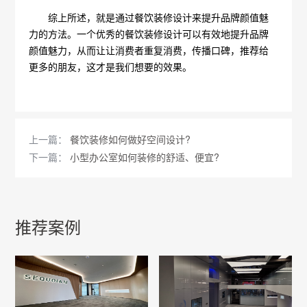
综上所述，就是通过餐饮装修设计来提升品牌颜值魅
力的方法。一个优秀的餐饮装修设计可以有效地提升品牌
颜值魅力，从而让让消费者重复消费，传播口碑，推荐给
更多的朋友，这才是我们想要的效果。
上一篇：
餐饮装修如何做好空间设计?
下一篇：
小型办公室如何装修的舒适、便宜?
推荐案例