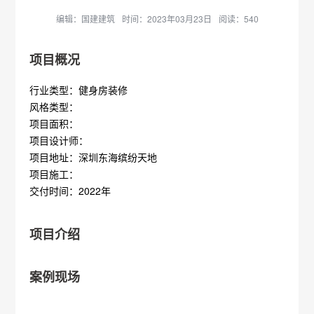
编辑：国建建筑
时间：2023年03月23日
阅读：540
项目概况
行业类型：健身房装修
风格类型：
项目面积：
项目设计师：
项目地址：深圳东海缤纷天地
项目施工：
交付时间：2022年
项目介绍
案例现场