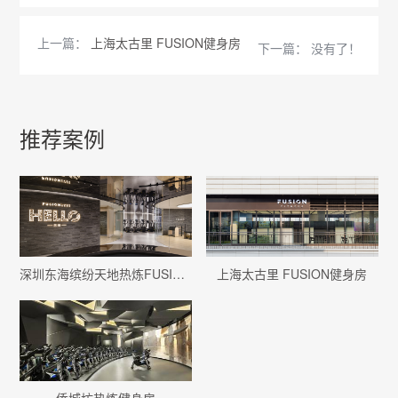
上一篇：
上海太古里 FUSION健身房
下一篇： 没有了！
推荐案例
深圳东海缤纷天地热炼FUSION健身房
上海太古里 FUSION健身房