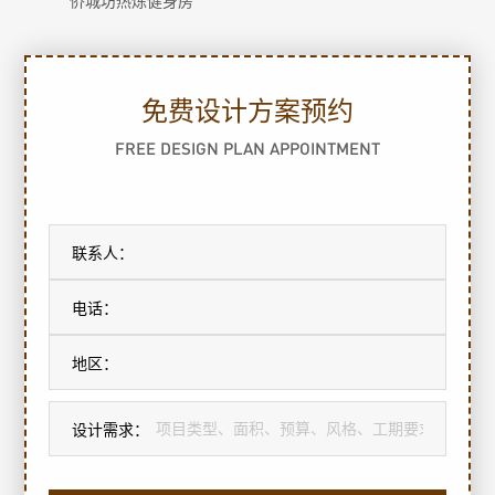
侨城坊热炼健身房
免费设计方案预约
FREE DESIGN PLAN APPOINTMENT
联系人：
电话：
地区：
设计需求：