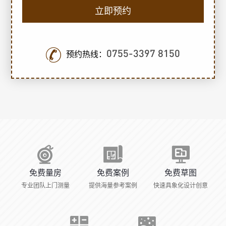
立即预约
0755-3397 8150
预约热线：
免费量房
免费案例
免费草图
专业团队上门测量
提供海量参考案例
快速具象化设计创意