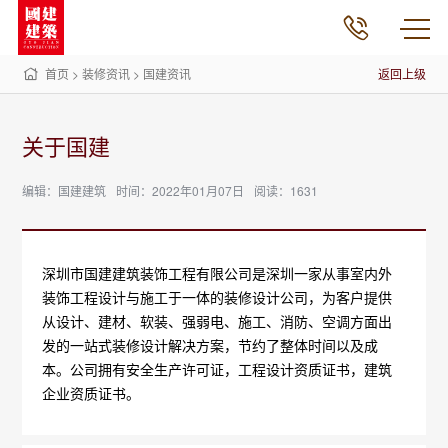
首页
>
装修资讯
>
国建资讯
返回上级
关于国建
编辑：国建建筑
时间：2022年01月07日
阅读：1631
深圳市国建建筑装饰工程有限公司是深圳一家从事室内外
装饰工程设计与施工于一体的装修设计公司，为客户提供
从设计、建材、软装、强弱电、施工、消防、空调方面出
发的一站式装修设计解决方案，节约了整体时间以及成
本。公司拥有安全生产许可证，工程设计资质证书，建筑
企业资质证书。